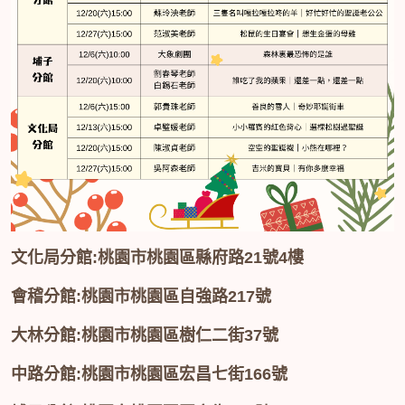
文化局分館:桃園市桃園區縣府路21號4樓
會稽分館:桃園市桃園區自強路217號
大林分館:桃園市桃園區樹仁二街37號
中路分館:桃園市桃園區宏昌七街166號