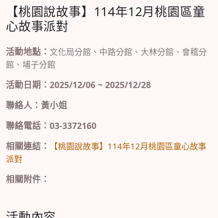
【桃園說故事】114年12月桃園區童
心故事派對
活動地點：
文化局分館、中路分館、大林分館、會稽分
館、埔子分館
活動日期：2025/12/06 ~ 2025/12/28
聯絡人：黃小姐
聯絡電話：03-3372160
相關連結：
【桃園說故事】114年12月桃園區童心故事
派對
相關附件：
活動內容