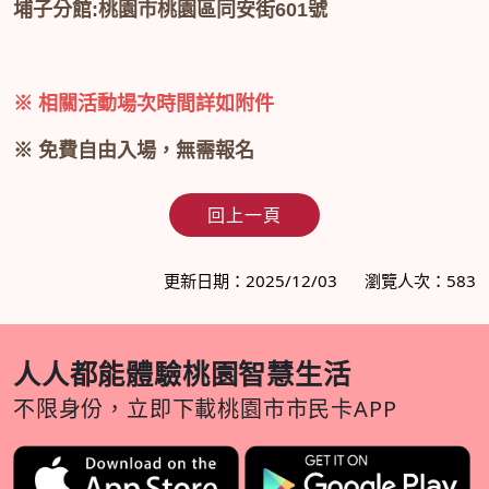
埔子分館:桃園市桃園區同安街601號
※ 相關活動場次時間詳如附件
※ 免費自由入場，無需報名
回上一頁
更新日期：2025/12/03
瀏覽人次：583
人人都能體驗桃園智慧生活
不限身份，立即下載桃園市市民卡APP