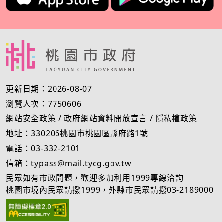
更新日期：2026-08-07
瀏覽人次：7750606
網站安全政策
/
政府網站資料開放宣言
/
隱私權政策
地址：330206桃園市桃園區縣府路1號
電話：03-332-2101
信箱：typass@mail.tycg.gov.tw
民眾如有市政問題，歡迎多加利用1999專線洽詢
桃園市境內民眾請撥1999，外縣市民眾請撥03-2189000