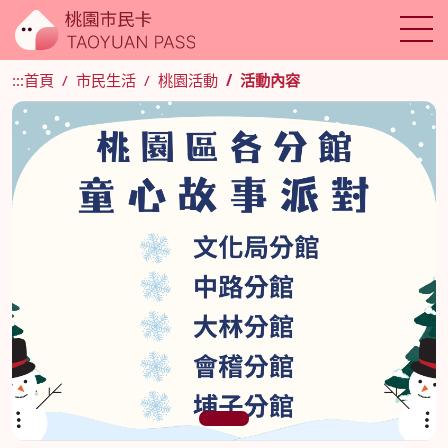
:::
首頁
市民生活
桃園活動
活動內容
1