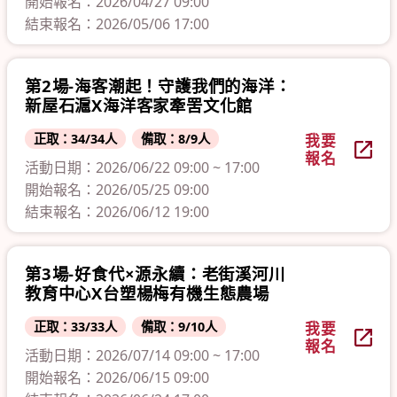
開始報名：2026/04/27 09:00
結束報名：2026/05/06 17:00
第2場-海客潮起！守護我們的海洋：
新屋石滬X海洋客家牽罟文化館
正取：34/34人
備取：8/9人
我要
報名
活動日期：2026/06/22 09:00 ~ 17:00
開始報名：2026/05/25 09:00
結束報名：2026/06/12 19:00
第3場-好食代×源永續：老街溪河川
教育中心X台塑楊梅有機生態農場
正取：33/33人
備取：9/10人
我要
報名
活動日期：2026/07/14 09:00 ~ 17:00
開始報名：2026/06/15 09:00