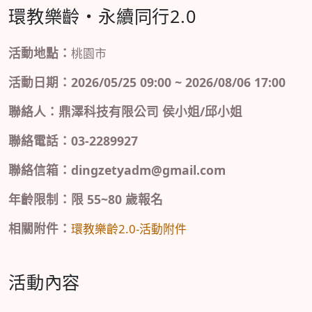
環教樂齡・永續同行2.0
活動地點：
桃園市
活動日期：2026/05/25 09:00 ~ 2026/08/06 17:00
聯絡人：鼎澤科技有限公司 侯小姐/邱小姐
聯絡電話：03-2289927
聯絡信箱：dingzetyadm@gmail.com
年齡限制：限 55~80 歲報名
相關附件：
環教樂齡2.0-活動附件
活動內容