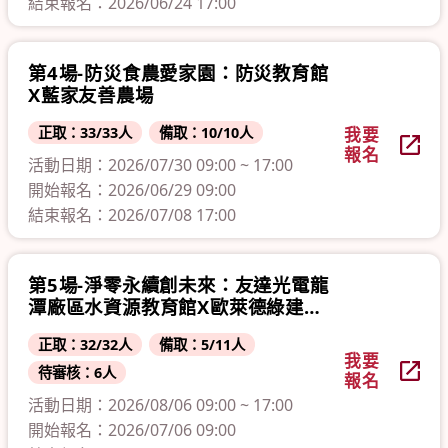
結束報名：2026/06/24 17:00
第4場-防災食農愛家園：防災教育館
X藍家友善農場
正取：33/33人
備取：10/10人
我要
報名
活動日期：2026/07/30 09:00 ~ 17:00
開始報名：2026/06/29 09:00
結束報名：2026/07/08 17:00
第5場-淨零永續創未來：友達光電龍
潭廠區水資源教育館X歐萊德綠建築
總部
正取：32/32人
備取：5/11人
我要
待審核：6人
報名
活動日期：2026/08/06 09:00 ~ 17:00
開始報名：2026/07/06 09:00