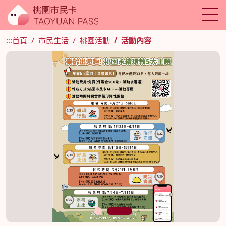
:::
首頁
市民生活
桃園活動
活動內容
1
2