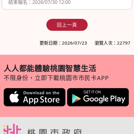
結束報名：2026/07/30 12:00
回上一頁
更新日期：2026/07/23
瀏覽人次：22797
人人都能體驗桃園智慧生活
不限身份，立即下載桃園市市民卡APP