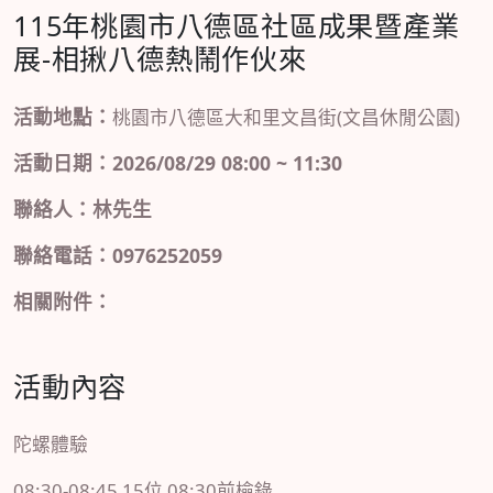
115年桃園市八德區社區成果暨產業
展-相揪八德熱鬧作伙來
活動地點：
桃園市八德區大和里文昌街(文昌休閒公園)
活動日期：2026/08/29 08:00 ~ 11:30
聯絡人：林先生
聯絡電話：0976252059
相關附件：
活動內容
陀螺體驗
08:30-08:45 15位 08:30前檢錄