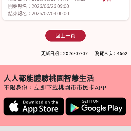
開始報名：2026/06/26 09:00
結束報名：2026/07/03 00:00
回上一頁
更新日期：2026/07/07
瀏覽人次：4662
人人都能體驗桃園智慧生活
不限身份，立即下載桃園市市民卡APP