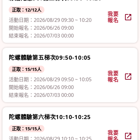
正取：12/12人
我要
活動日期：2026/08/29 09:30 ~ 10:20
報名
開始報名：2026/06/26 09:00
結束報名：2026/07/03 00:00
陀螺體驗第五梯次09:50-10:05
正取：15/15人
我要
活動日期：2026/08/29 09:50 ~ 10:05
報名
開始報名：2026/06/26 09:00
結束報名：2026/07/03 00:00
陀螺體驗第六梯次10:10-10:25
正取：15/15人
我要
活動日期：2026/08/29 10:10 ~ 10:25
報名