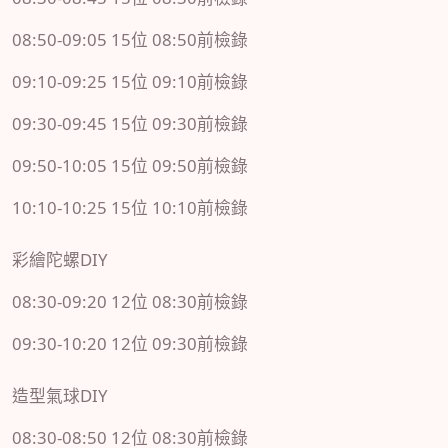
08:50-09:05 15位 08:50前檢錄
09:10-09:25 15位 09:10前檢錄
09:30-09:45 15位 09:30前檢錄
09:50-10:05 15位 09:50前檢錄
10:10-10:25 15位 10:10前檢錄
彩繪陀螺DIY
08:30-09:20 12位 08:30前檢錄
09:30-10:20 12位 09:30前檢錄
造型氣球DIY
08:30-08:50 12位 08:30前檢錄