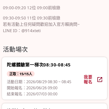
09:00-09:20 12位 09:00前檢錄
09:30-09:50 11位 09:30前檢錄
若有活動上任何疑問歡迎加入官方賴詢問~
LINE ID：@914xteti
活動場次
陀螺體驗第一梯次08:30-08:45
正取：15/15人
我要
活動日期：2026/08/29 08:30 ~ 08:45
報名
開始報名：2026/06/26 09:00
結束報名：2026/07/03 00:00