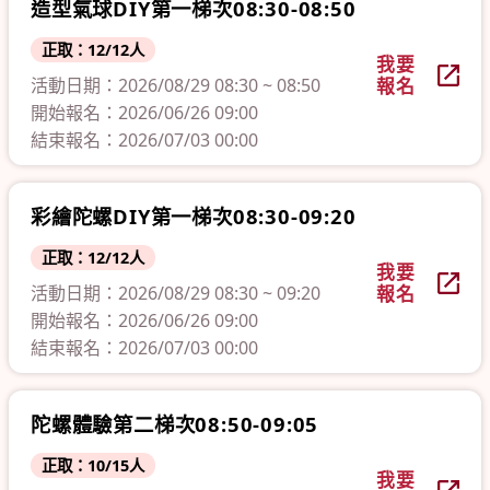
造型氣球DIY第一梯次08:30-08:50
正取：12/12人
我要
活動日期：2026/08/29 08:30 ~ 08:50
報名
開始報名：2026/06/26 09:00
結束報名：2026/07/03 00:00
彩繪陀螺DIY第一梯次08:30-09:20
正取：12/12人
我要
活動日期：2026/08/29 08:30 ~ 09:20
報名
開始報名：2026/06/26 09:00
結束報名：2026/07/03 00:00
陀螺體驗第二梯次08:50-09:05
正取：10/15人
我要