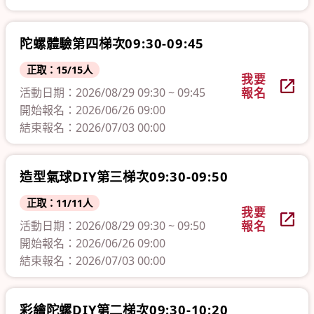
陀螺體驗第四梯次09:30-09:45
正取：15/15人
我要
活動日期：2026/08/29 09:30 ~ 09:45
報名
開始報名：2026/06/26 09:00
結束報名：2026/07/03 00:00
造型氣球DIY第三梯次09:30-09:50
正取：11/11人
我要
活動日期：2026/08/29 09:30 ~ 09:50
報名
開始報名：2026/06/26 09:00
結束報名：2026/07/03 00:00
彩繪陀螺DIY第二梯次09:30-10:20