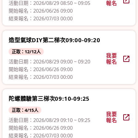
活動日期：2026/08/29 08:50 ~ 09:05
報名
開始報名：2026/06/26 09:00
結束報名：2026/07/03 00:00
造型氣球DIY第二梯次09:00-09:20
正取：12/12人
我要
活動日期：2026/08/29 09:00 ~ 09:20
報名
開始報名：2026/06/26 09:00
結束報名：2026/07/03 00:00
陀螺體驗第三梯次09:10-09:25
正取：4/15人
我要
活動日期：2026/08/29 09:10 ~ 09:25
報名
開始報名：2026/06/26 09:00
結束報名：2026/07/03 00:00