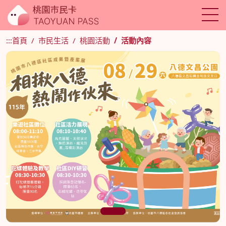
:::
首頁
市民生活
桃園活動
活動內容
1