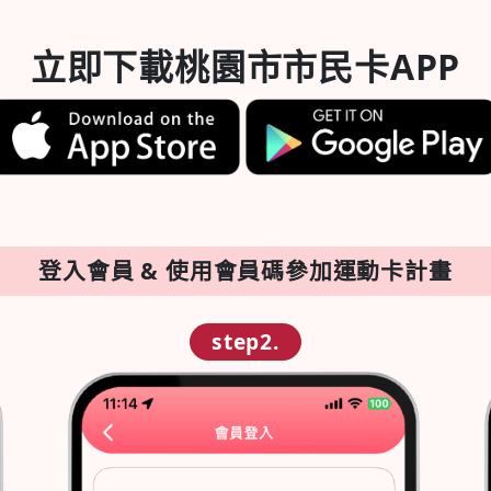
立即下載桃園市市民卡APP
登入會員 & 使用會員碼參加運動卡計畫
step2.