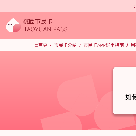
:
:::
首頁
市民卡介紹
市民卡APP好用指南
用
如