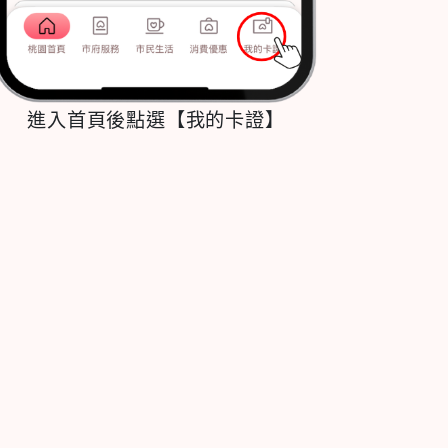
進入首頁後點選【我的卡證】