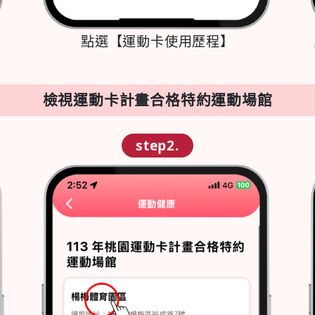
點選【運動卡使用歷程】
檢視運動卡計畫合格特約運動場館
step2.