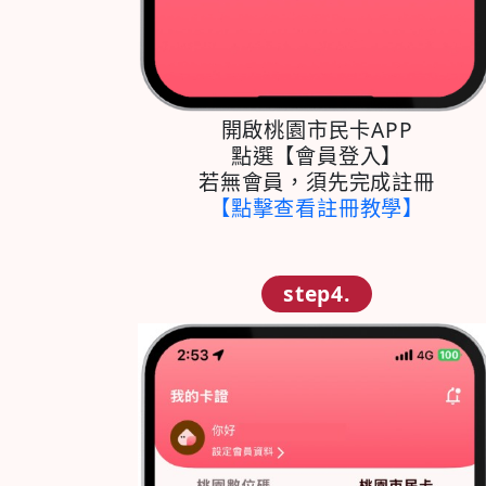
開啟桃園市民卡APP
點選【會員登入】
若無會員，須先完成註冊
【點擊查看註冊教學】
step4.