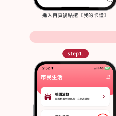
進入首頁後點選【我的卡證】
step1.