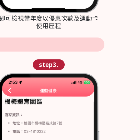
即可檢視當年度以優惠次數及運動卡
使用歷程
step3.