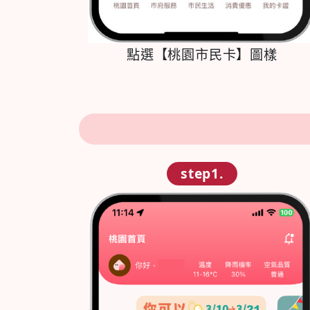
點選【桃園市民卡】圖樣
step1.