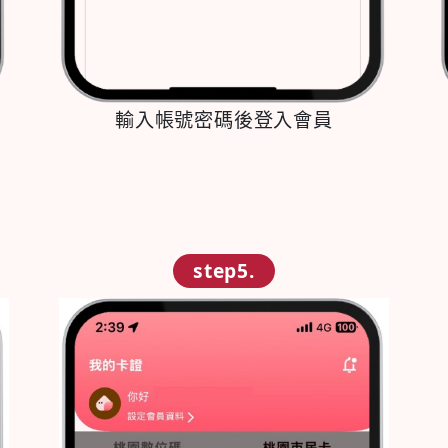
輸入帳號密碼後登入會員
step5.