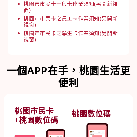
桃園市市民卡一般卡作業須知(另開新視
窗)
桃園市市民卡之員工卡作業須知(另開新
視窗)
桃園市市民卡之學生卡作業須知(另開新
視窗)
一個APP在手，桃園生活更
便利
桃園市民卡
桃園數位碼
+桃園數位碼