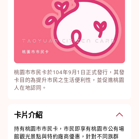
桃園市市民卡於104年9月1日正式發行，其發
卡目的為提升市民之生活便利性，並促進桃園
人在地認同。
卡片介紹
持有桃園市市民卡，市民即享有桃園市公有場
館觀光景點與特約廠商優惠，針對不同族群