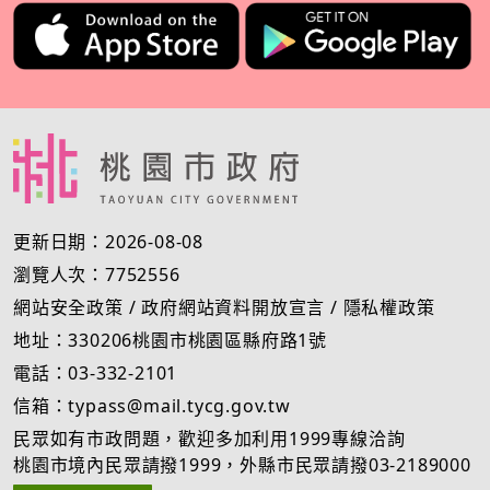
更新日期：2026-08-08
瀏覽人次：7752556
網站安全政策
/
政府網站資料開放宣言
/
隱私權政策
地址：330206桃園市桃園區縣府路1號
電話：03-332-2101
信箱：typass@mail.tycg.gov.tw
民眾如有市政問題，歡迎多加利用1999專線洽詢
桃園市境內民眾請撥1999，外縣市民眾請撥03-2189000