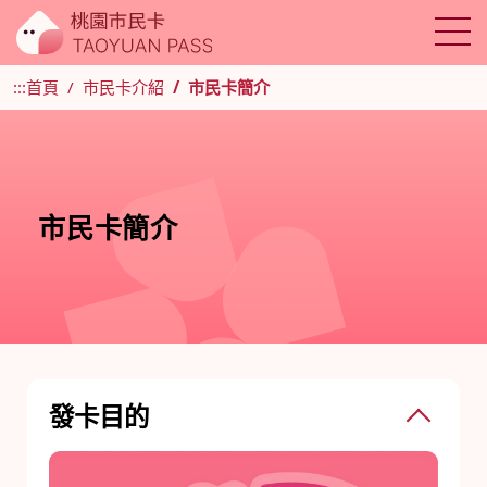
:::
首頁
市民卡介紹
市民卡簡介
市民卡簡介
發卡目的