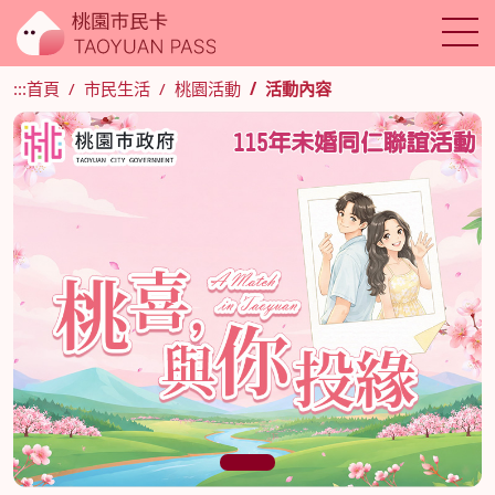
:::
首頁
市民生活
桃園活動
活動內容
1