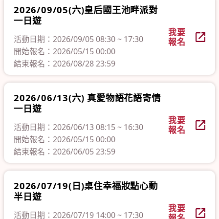
2026/09/05(六)皇后國王池畔派對
一日遊
我要
活動日期：2026/09/05 08:30 ~ 17:30
報名
開始報名：2026/05/15 00:00
結束報名：2026/08/28 23:59
2026/06/13(六) 真愛物語花語寄情
一日遊
我要
活動日期：2026/06/13 08:15 ~ 16:30
報名
開始報名：2026/05/15 00:00
結束報名：2026/06/05 23:59
2026/07/19(日)桌住幸福妝點心動
半日遊
我要
活動日期：2026/07/19 14:00 ~ 17:30
報名