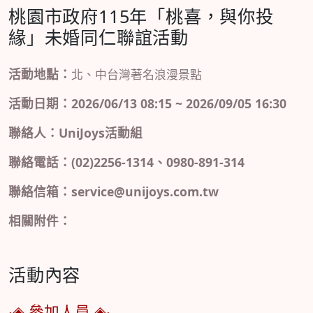
桃園市政府115年「桃喜，與你投
緣」未婚同仁聯誼活動
活動地點：
北、中台灣著名浪漫景點
活動日期：2026/06/13 08:15 ~ 2026/09/05 16:30
聯絡人：UniJoys活動組
聯絡電話：(02)2256-1314、0980-891-314
聯絡信箱：service@unijoys.com.tw
相關附件：
活動內容
‧◈ 參加人員 ◈‧