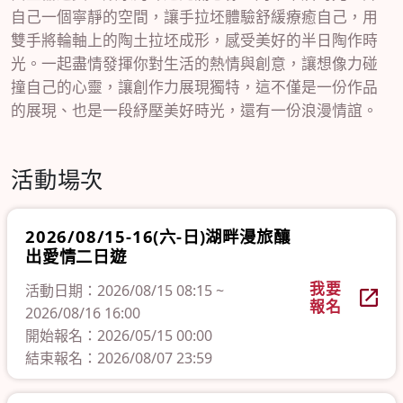
自己一個寧靜的空間，讓手拉坯體驗舒緩療癒自己，用
雙手將輪軸上的陶土拉坯成形，感受美好的半日陶作時
光。一起盡情發揮你對生活的熱情與創意，讓想像力碰
撞自己的心靈，讓創作力展現獨特，這不僅是一份作品
的展現、也是一段紓壓美好時光，還有一份浪漫情誼。
活動場次
2026/08/15-16(六-日)湖畔漫旅釀
出愛情二日遊
我要
活動日期：2026/08/15 08:15 ~
報名
2026/08/16 16:00
開始報名：2026/05/15 00:00
結束報名：2026/08/07 23:59