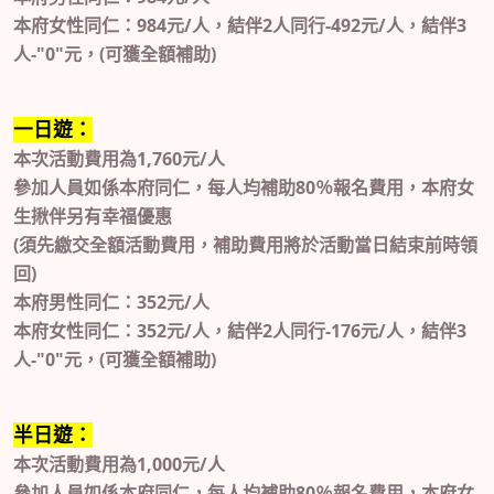
本府女性同仁：984元/人，結伴2人同行-492元/人，結伴3
人-"0"元，(可獲全額補助)
一日遊：
本次活動費用為1,760元/人
參加人員如係本府同仁，每人均補助80％報名費用，本府女
生揪伴另有幸福優惠
(須先繳交全額活動費用，補助費用將於活動當日結束前時領
回)
本府男性同仁：352元/人
本府女性同仁：352元/人，結伴2人同行-176元/人，結伴3
人-"0"元，(可獲全額補助)
半日遊：
本次活動費用為1,000元/人
參加人員如係本府同仁，每人均補助80％報名費用，本府女