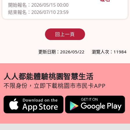
開始報名：2026/05/15 00:00
結束報名：2026/07/10 23:59
回上一頁
更新日期：2026/05/22
瀏覽人次：11984
人人都能體驗桃園智慧生活
不限身份，立即下載桃園市市民卡APP