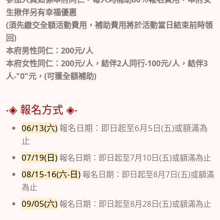
生揪伴另有幸福優惠
(須先繳交全額活動費用，補助費用將於活動當日結束前時領
回)
本府男性同仁：200元/人
本府女性同仁：200元/人，結伴2人同行-100元/人，結伴3
人-"0"元，(可獲全額補助)
‧◈ 報名方式 ◈‧
06/13(六)
報名日期：即日起至6月5日(五)或額滿為
止
07/19(日)
報名日期：即日起至7月10日(五)或額滿為止
08/15-16(六-日)
報名日期：即日起至8月7日(五)或額滿
為止
09/05(六)
報名日期：即日起至8月28日(五)或額滿為止