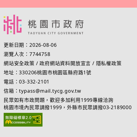
更新日期：2026-08-06
瀏覽人次：7744758
網站安全政策
/
政府網站資料開放宣言
/
隱私權政策
地址：330206桃園市桃園區縣府路1號
電話：03-332-2101
信箱：typass@mail.tycg.gov.tw
民眾如有市政問題，歡迎多加利用1999專線洽詢
桃園市境內民眾請撥1999，外縣市民眾請撥03-2189000