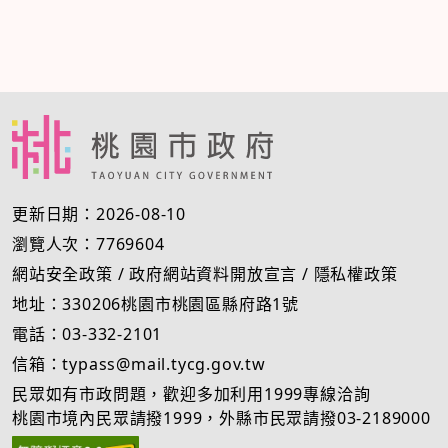
更新日期：2026-08-10
瀏覽人次：7769604
網站安全政策
/
政府網站資料開放宣言
/
隱私權政策
地址：330206桃園市桃園區縣府路1號
電話：03-332-2101
信箱：typass@mail.tycg.gov.tw
民眾如有市政問題，歡迎多加利用1999專線洽詢
桃園市境內民眾請撥1999，外縣市民眾請撥03-2189000