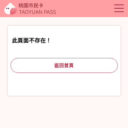
此頁面不存在！
返回首頁