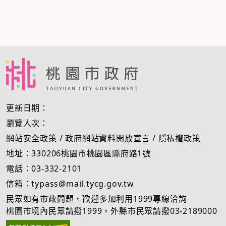
更新日期：
瀏覽人次：
網站安全政策
/
政府網站資料開放宣言
/
隱私權政策
地址：330206桃園市桃園區縣府路1號
電話：03-332-2101
信箱：typass@mail.tycg.gov.tw
民眾如有市政問題，歡迎多加利用1999專線洽詢
桃園市境內民眾請撥1999，外縣市民眾請撥03-2189000