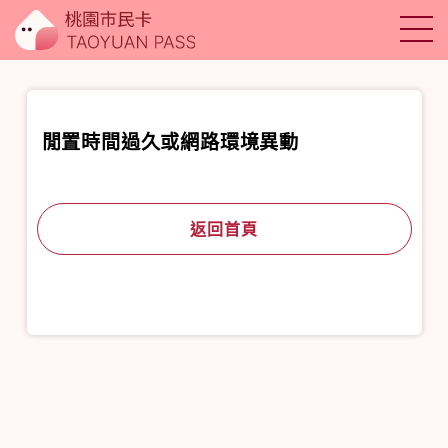
閒置時間過久或網路環境異動
返回首頁