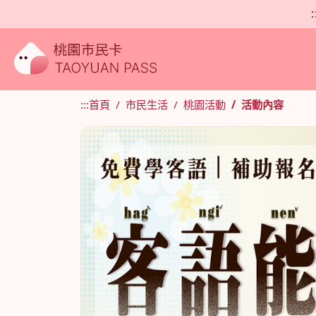
:
:::
首頁
市民生活
桃園活動
活動內容