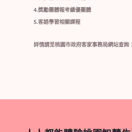
4.獎勵團體報考績優團體
5.客語學習相關課程
詳情請至桃園市政府客家事務局網站查詢