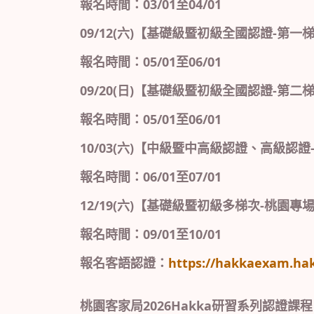
報名時間：03/01至04/01
09/12(六)【基礎級暨初級全國認證-第一
報名時間：05/01至06/01
09/20(日)【基礎級暨初級全國認證-第二
報名時間：05/01至06/01
10/03(六)【中級暨中高級認證、高級認證
報名時間：06/01至07/01
12/19(六)【基礎級暨初級多梯次-桃園專
報名時間：09/01至10/01
報名客語認證：
https://hakkaexam.hak
桃園客家局2026Hakka研習系列認證課