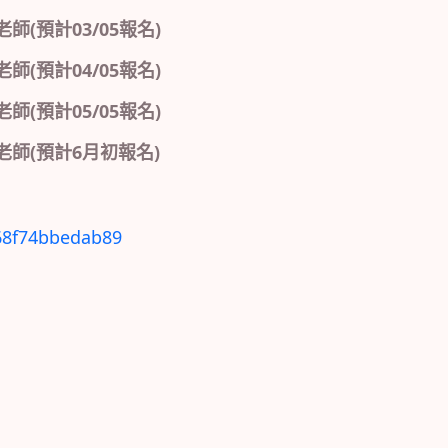
師(預計03/05報名)
師(預計04/05報名)
師(預計05/05報名)
老師(預計6月初報名)
68f74bbedab89