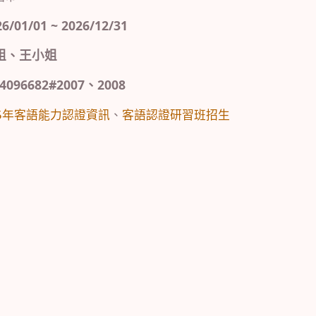
01/01 ~ 2026/12/31
姐、王小姐
096682#2007、2008
15年客語能力認證資訊
、
客語認證研習班招生