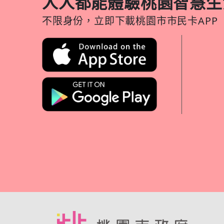
人人都能體驗桃園智慧生
不限身份，立即下載桃園市市民卡APP