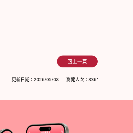
回上一頁
更新日期：2026/05/08
瀏覽人次：3361